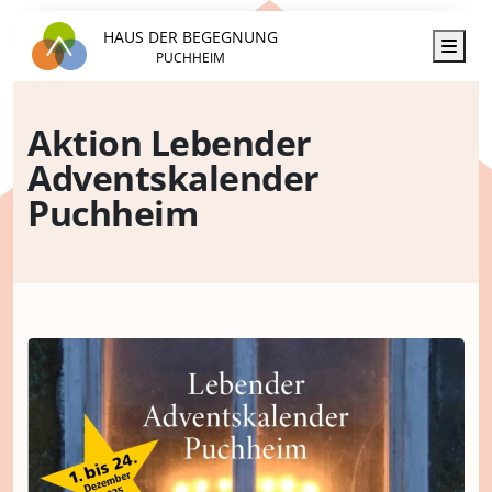
HAUS DER BEGEGNUNG
Men
PUCHHEIM
Aktion Lebender
Adventskalender
Puchheim