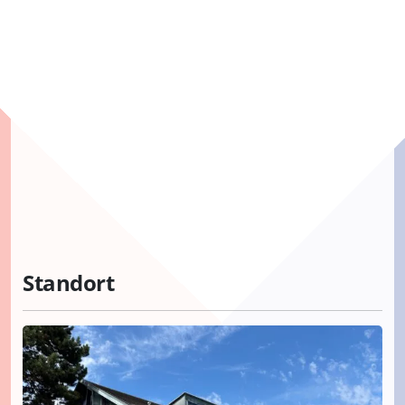
Standort