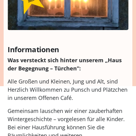
Informationen
Was versteckt sich hinter unserem „Haus
der Begegnung – Türchen“:
Alle Großen und Kleinen, Jung und Alt, sind
Herzlich Willkommen zu Punsch und Plätzchen
in unserem Offenen Café.
Gemeinsam lauschen wir einer zauberhaften
Wintergeschichte – vorgelesen für alle Kinder.
Bei einer Hausführung können Sie die
Räumlichkeiten und weiteren