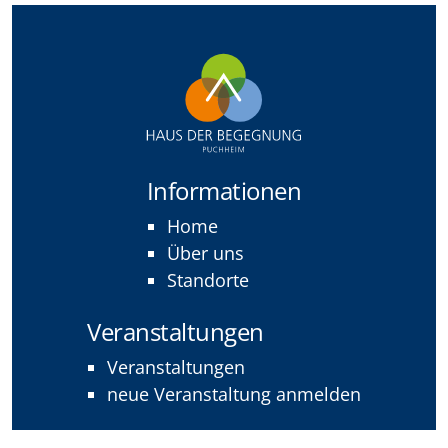
Informationen
Home
Über uns
Standorte
Veranstaltungen
Veranstaltungen
neue Veranstaltung anmelden
Rechtliches