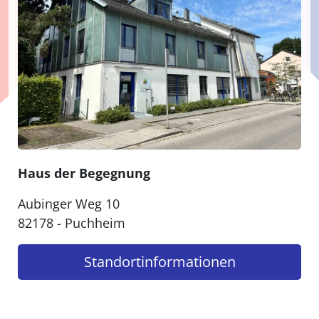
Haus der Begegnung
Aubinger Weg 10
82178 - Puchheim
Standort­informationen