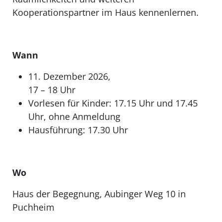
Kooperationspartner im Haus kennenlernen.
Wann
11. Dezember 2026,
17 – 18 Uhr
Vorlesen für Kinder: 17.15 Uhr und 17.45
Uhr, ohne Anmeldung
Hausführung: 17.30 Uhr
Wo
Haus der Begegnung, Aubinger Weg 10 in
Puchheim