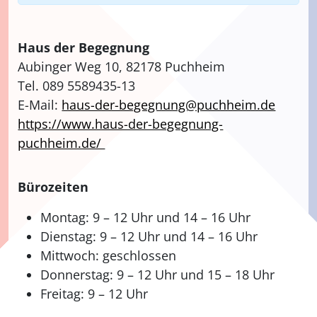
Haus der Begegnung
Aubinger Weg 10, 82178 Puchheim
Tel. 089 5589435-13
E-Mail:
haus-der-begegnung@puchheim.de
https://www.haus-der-begegnung-
puchheim.de/
Bürozeiten
Montag: 9 – 12 Uhr und 14 – 16 Uhr
Dienstag: 9 – 12 Uhr und 14 – 16 Uhr
Mittwoch: geschlossen
Donnerstag: 9 – 12 Uhr und 15 – 18 Uhr
Freitag: 9 – 12 Uhr