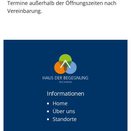
Termine außerhalb der Öffnungszeiten nach
Vereinbarung.
Informationen
Home
Über uns
Standorte