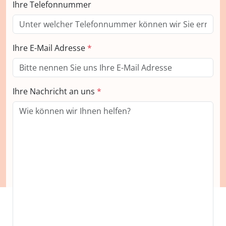
Ihre Telefonnummer
Ihre E-Mail Adresse
*
Ihre Nachricht an uns
*