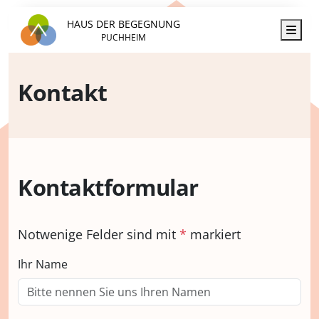
HAUS DER BEGEGNUNG
Men
PUCHHEIM
Kontakt
Kontaktformular
Notwenige Felder sind mit
*
markiert
Ihr Name