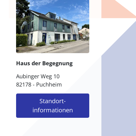
Haus der Begegnung
Aubinger Weg 10
82178 - Puchheim
Standort­
informationen