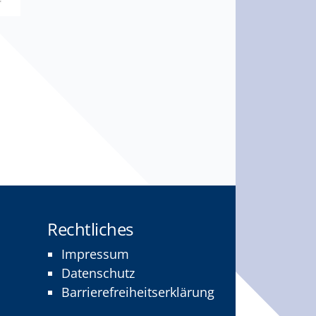
Rechtliches
Impressum
Datenschutz
Barrierefreiheitserklärung