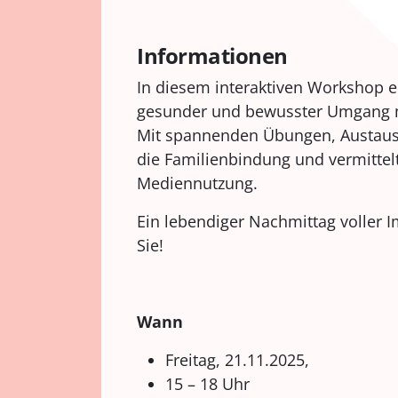
Informationen
In diesem interaktiven Workshop 
gesunder und bewusster Umgang mi
Mit spannenden Übungen, Austausc
die Familienbindung und vermittel
Mediennutzung.
Ein lebendiger Nachmittag voller
Sie!
Wann
Freitag, 21.11.2025,
15 – 18 Uhr