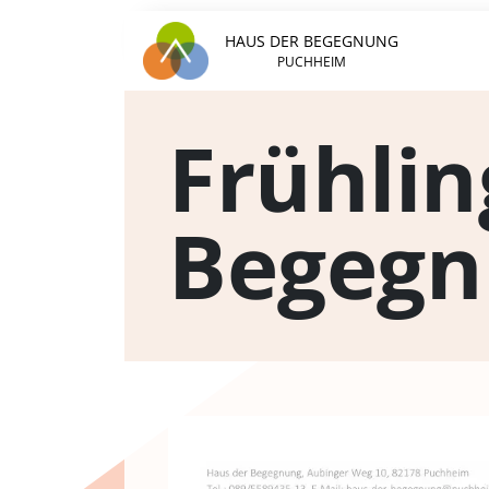
HAUS DER BEGEGNUNG
PUCHHEIM
Frühlin
Begegn