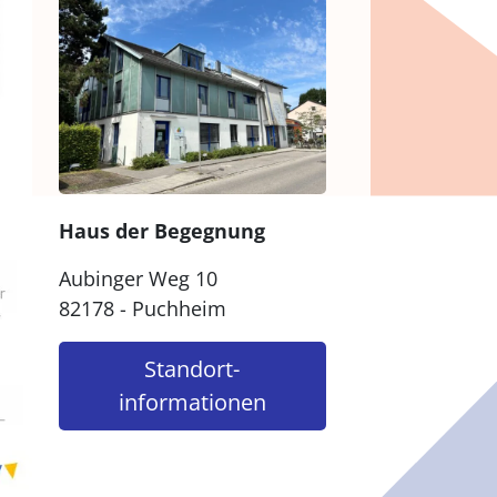
Haus der Begegnung
Aubinger Weg 10
82178 - Puchheim
Standort­
informationen