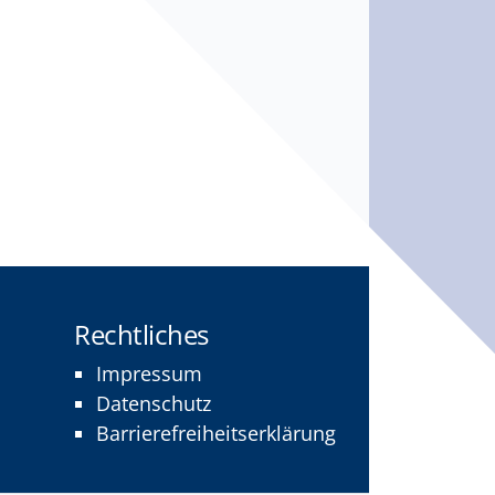
Rechtliches
Impressum
Datenschutz
Barrierefreiheitserklärung