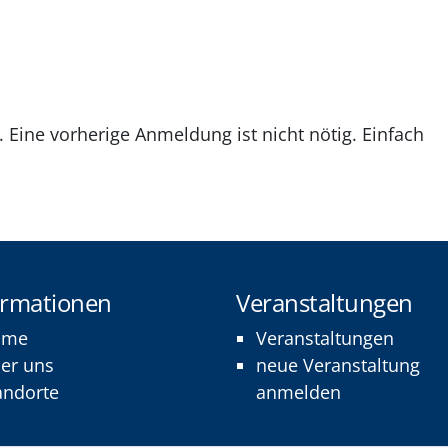
. Eine vorherige Anmeldung ist nicht nötig. Einfach
ormationen
Veranstaltungen
ome
Veranstaltungen
er uns
neue Veranstaltung
andorte
anmelden