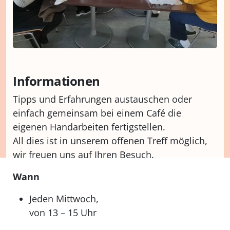
Informationen
Tipps und Erfahrungen austauschen oder
einfach gemeinsam bei einem Café die
eigenen Handarbeiten fertigstellen.
All dies ist in unserem offenen Treff möglich,
wir freuen uns auf Ihren Besuch.
Wann
Jeden Mittwoch,
von 13 – 15 Uhr