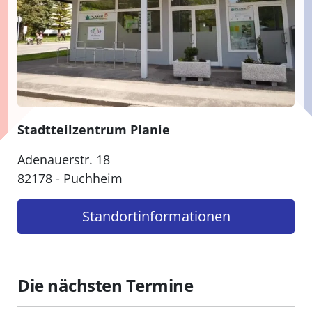
Stadtteilzentrum Planie
Adenauerstr. 18
82178 - Puchheim
Standort­informationen
Die nächsten Termine