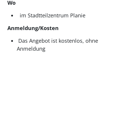
Wo
im Stadtteilzentrum Planie
Anmeldung/Kosten
Das Angebot ist kostenlos, ohne
Anmeldung