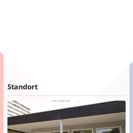
Standort