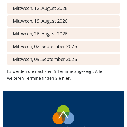
Mittwoch, 12. August 2026
Mittwoch, 19. August 2026
Mittwoch, 26. August 2026
Mittwoch, 02. September 2026
Mittwoch, 09. September 2026
Es werden die nächsten 5 Termine angezeigt. Alle
weiteren Termine finden Sie
hier
.