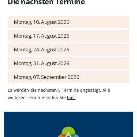
Die nächsten Termine
Montag, 10. August 2026
Montag, 17. August 2026
Montag, 24. August 2026
Montag, 31. August 2026
Montag, 07. September 2026
Es werden die nächsten 5 Termine angezeigt. Alle
weiteren Termine finden Sie
hier
.