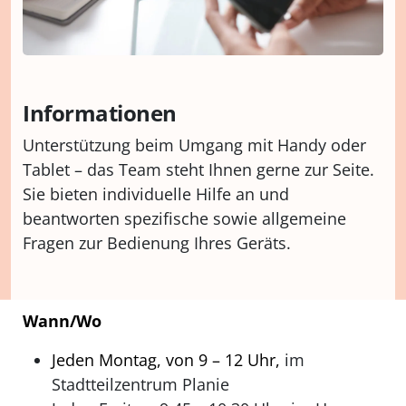
Informationen
Unterstützung beim Umgang mit Handy oder
Tablet – das Team steht Ihnen gerne zur Seite.
Sie bieten individuelle Hilfe an und
beantworten spezifische sowie allgemeine
Fragen zur Bedienung Ihres Geräts.
Wann/Wo
Jeden Montag,
von 9 – 12 Uhr,
im
Stadtteilzentrum Planie