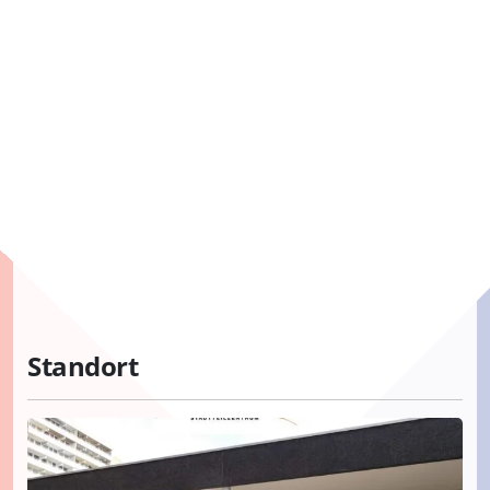
Standort