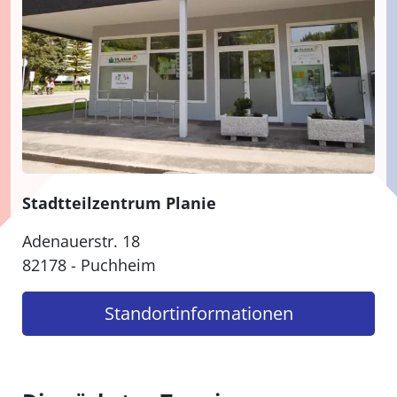
Stadtteilzentrum Planie
Adenauerstr. 18
82178 - Puchheim
Standort­informationen