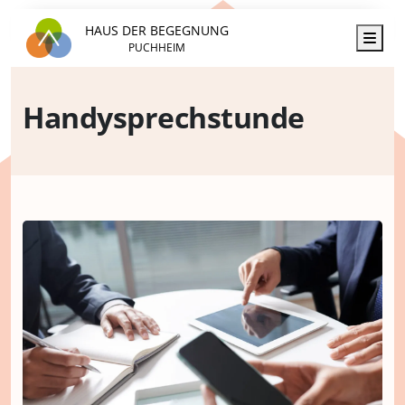
HAUS DER BEGEGNUNG
Men
PUCHHEIM
Handysprechstunde