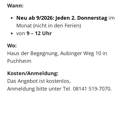
Wann:
Neu ab 9/2026: Jeden 2. Donnerstag
im
Monat (nicht in den Ferien)
von
9 – 12 Uhr
Wo:
Haus der Begegnung, Aubinger Weg 10 in
Puchheim
Kosten/Anmeldung:
Das Angebot ist kostenlos,
Anmeldung bitte unter Tel. 08141 519-7070.