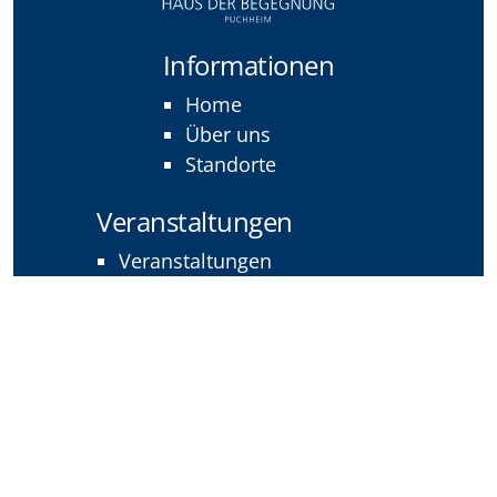
Informationen
Home
Über uns
Standorte
Veranstaltungen
Veranstaltungen
neue Veranstaltung anmelden
Rechtliches
Impressum
Datenschutz
Barrierefreiheitserklärung