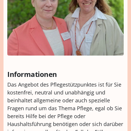
Informationen
Das Angebot des Pflegestützpunktes ist für Sie
kostenfrei, neutral und unabhängig und
beinhaltet allgemeine oder auch spezielle
Fragen rund um das Thema Pflege, egal ob Sie
bereits Hilfe bei der Pflege oder
Haushaltsführung benötigen oder sich darüber