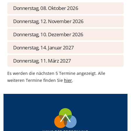
Donnerstag, 08. Oktober 2026
Donnerstag, 12. November 2026
Donnerstag, 10. Dezember 2026
Donnerstag, 14. Januar 2027
Donnerstag, 11. März 2027
Es werden die nächsten 5 Termine angezeigt. Alle
weiteren Termine finden Sie
hier
.