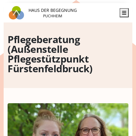
HAUS DER BEGEGNUNG
Men
PUCHHEIM
Pflegeberatung
(Außenstelle
Pflegestützpunkt
Fürstenfeldbruck)