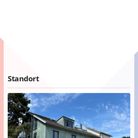
Standort