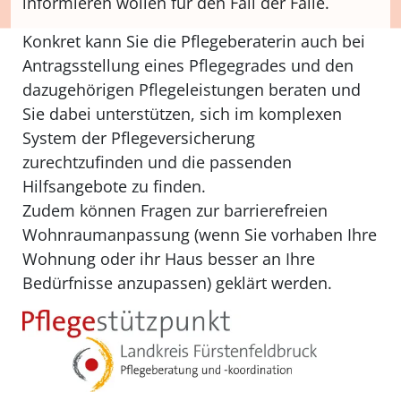
informieren wollen für den Fall der Fälle.
Konkret kann Sie die Pflegeberaterin auch bei
Antragsstellung eines Pflegegrades und den
dazugehörigen Pflegeleistungen beraten und
Sie dabei unterstützen, sich im komplexen
System der Pflegeversicherung
zurechtzufinden und die passenden
Hilfsangebote zu finden.
Zudem können Fragen zur barrierefreien
Wohnraumanpassung (wenn Sie vorhaben Ihre
Wohnung oder ihr Haus besser an Ihre
Bedürfnisse anzupassen) geklärt werden.