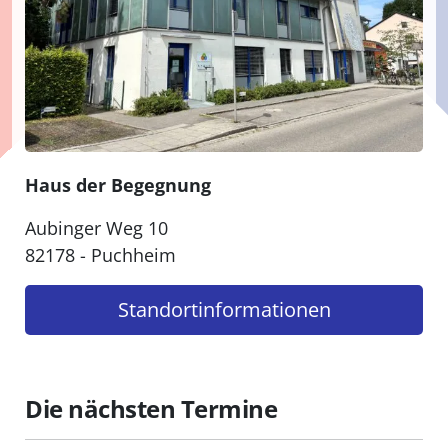
Haus der Begegnung
Aubinger Weg 10
82178 - Puchheim
Standort­informationen
Die nächsten Termine