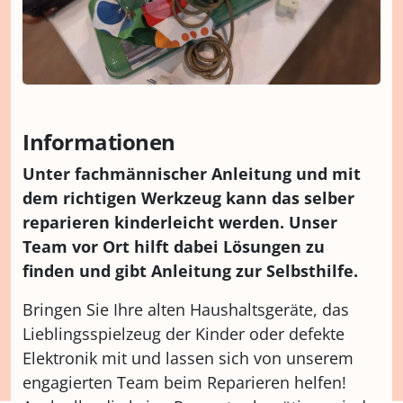
Informationen
Unter fachmännischer Anleitung und mit
dem richtigen Werkzeug kann das selber
reparieren kinderleicht werden. Unser
Team vor Ort hilft dabei Lösungen zu
finden und gibt Anleitung zur Selbsthilfe.
Bringen Sie Ihre alten Haushaltsgeräte, das
Lieblingsspielzeug der Kinder oder defekte
Elektronik mit und lassen sich von unserem
engagierten Team beim Reparieren helfen!