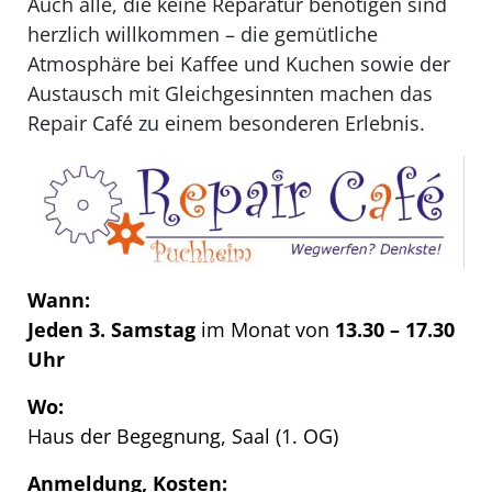
Auch alle, die keine Reparatur benötigen sind
herzlich willkommen – die gemütliche
Atmosphäre bei Kaffee und Kuchen sowie der
Austausch mit Gleichgesinnten machen das
Repair Café zu einem besonderen Erlebnis.
Wann:
Jeden 3. Samstag
im Monat von
13.30 – 17.30
Uhr
Wo:
Haus der Begegnung, Saal (1. OG)
Anmeldung, Kosten: