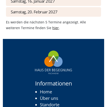
Samstag, 16. Januar 2027
Samstag, 20. Februar 2027
Es werden die nächsten 5 Termine angezeigt. Alle
weiteren Termine finden Sie
hier
.
Informationen
Home
Über uns
Standorte