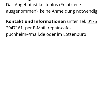
Das Angebot ist kostenlos (Ersatzteile
ausgenommen), keine Anmeldung notwendig.
Kontakt und Informationen
unter Tel.
0175
2947161
, per E-Mail:
repair-cafe-
puchheim@mail.de
oder im
Lotsenbüro