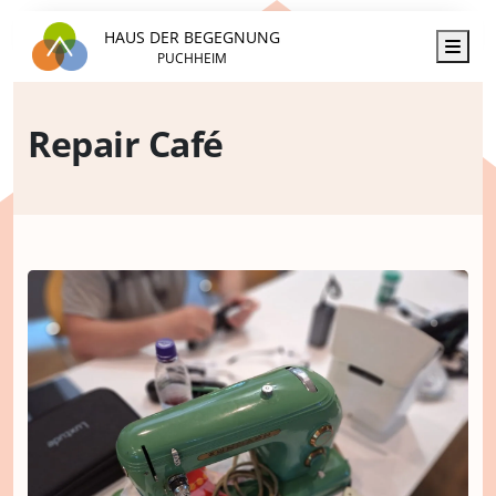
HAUS DER BEGEGNUNG
Men
PUCHHEIM
Repair Café