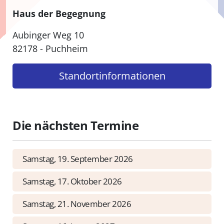
Haus der Begegnung
Aubinger Weg 10
82178 - Puchheim
Standort­informationen
Die nächsten Termine
Samstag, 19. September 2026
Samstag, 17. Oktober 2026
Samstag, 21. November 2026