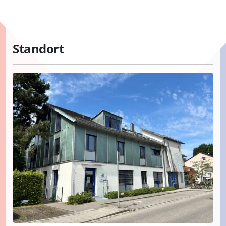
Standort