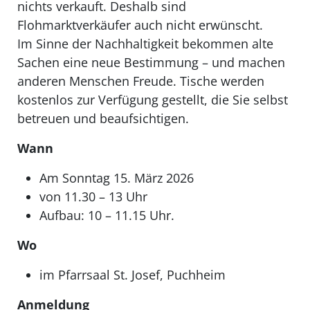
nichts verkauft. Deshalb sind
Flohmarktverkäufer auch nicht erwünscht.
Im Sinne der Nachhaltigkeit bekommen alte
Sachen eine neue Bestimmung – und machen
anderen Menschen Freude. Tische werden
kostenlos zur Verfügung gestellt, die Sie selbst
betreuen und beaufsichtigen.
Wann
Am Sonntag 15. März 2026
von 11.30 – 13 Uhr
Aufbau: 10 – 11.15 Uhr.
Wo
im Pfarrsaal St. Josef, Puchheim
Anmeldung