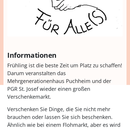
Informationen
Frühling ist die beste Zeit um Platz zu schaffen!
Darum veranstalten das
Mehrgenerationenhaus Puchheim und der
PGR St. Josef wieder einen großen
Verschenkemarkt.
Verschenken Sie Dinge, die Sie nicht mehr
brauchen oder lassen Sie sich beschenken.
Ähnlich wie bei einem Flohmarkt, aber es wird