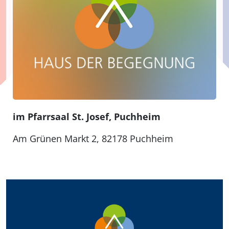
im Pfarrsaal St. Josef, Puchheim
Am Grünen Markt 2, 82178 Puchheim