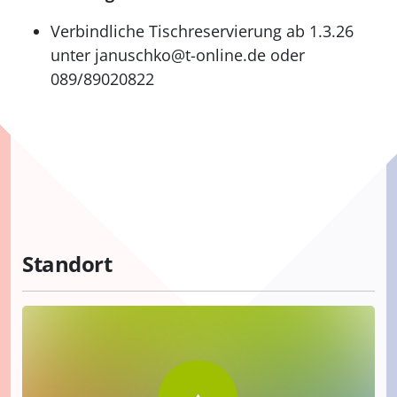
Verbindliche Tischreservierung ab 1.3.26
unter januschko@t-online.de oder
089/89020822
Standort