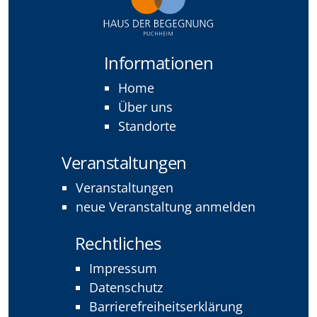
Informationen
Home
Über uns
Standorte
Veranstaltungen
Veranstaltungen
neue Veranstaltung anmelden
Rechtliches
Impressum
Datenschutz
Barrierefreiheitserklärung