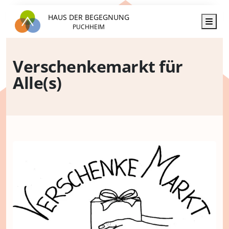
HAUS DER BEGEGNUNG
Men
PUCHHEIM
Verschenkemarkt für
Alle(s)