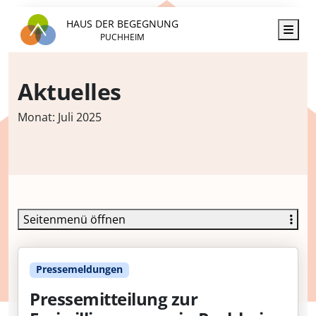
HAUS DER BEGEGNUNG
Men
PUCHHEIM
Aktuelles
Monat:
Juli 2025
Seitenmenü öffnen
Pressemeldungen
Pressemitteilung zur