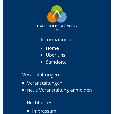
Informationen
Home
Über uns
Standorte
Veranstaltungen
Veranstaltungen
neue Veranstaltung anmelden
Rechtliches
Impressum