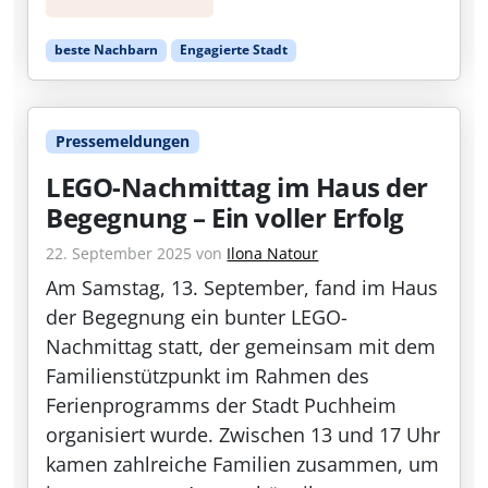
beste Nachbarn
Engagierte Stadt
Pressemeldungen
LEGO-Nachmittag im Haus der
Begegnung – Ein voller Erfolg
22. September 2025
von
Ilona Natour
Am Samstag, 13. September, fand im Haus
der Begegnung ein bunter LEGO-
Nachmittag statt, der gemeinsam mit dem
Familienstützpunkt im Rahmen des
Ferienprogramms der Stadt Puchheim
organisiert wurde. Zwischen 13 und 17 Uhr
kamen zahlreiche Familien zusammen, um