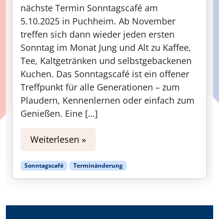
nächste Termin Sonntagscafé am
5.10.2025 in Puchheim. Ab November
treffen sich dann wieder jeden ersten
Sonntag im Monat Jung und Alt zu Kaffee,
Tee, Kaltgetränken und selbstgebackenen
Kuchen. Das Sonntagscafé ist ein offener
Treffpunkt für alle Generationen – zum
Plaudern, Kennenlernen oder einfach zum
Genießen. Eine […]
Weiterlesen »
Sonntagscafé
Terminänderung