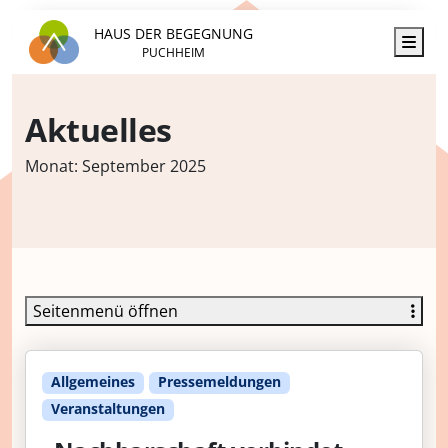
HAUS DER BEGEGNUNG
Men
PUCHHEIM
Aktuelles
Monat:
September 2025
Seitenmenü öffnen
Allgemeines
Pressemeldungen
Veranstaltungen