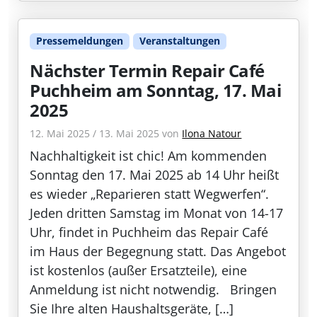
Pressemeldungen
Veranstaltungen
Nächster Termin Repair Café
Puchheim am Sonntag, 17. Mai
2025
12. Mai 2025
/
13. Mai 2025
von
Ilona Natour
Nachhaltigkeit ist chic! Am kommenden
Sonntag den 17. Mai 2025 ab 14 Uhr heißt
es wieder „Reparieren statt Wegwerfen“.
Jeden dritten Samstag im Monat von 14-17
Uhr, findet in Puchheim das Repair Café
im Haus der Begegnung statt. Das Angebot
ist kostenlos (außer Ersatzteile), eine
Anmeldung ist nicht notwendig. Bringen
Sie Ihre alten Haushaltsgeräte, […]