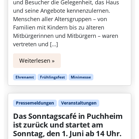
und Besucher die Gelegenheit, das Haus
und seine Angebote kennenzulernen.
Menschen aller Altersgruppen – von
Familien mit Kindern bis zu älteren
Mitbürgerinnen und Mitbürgern – waren
vertreten und […]
Weiterlesen »
Ehrenamt
Frühlingsfest
Minimesse
Pressemeldungen
Veranstaltungen
Das Sonntagscafé in Puchheim
ist zurück und startet am
Sonntag, den 1. Juni ab 14 Uhr.