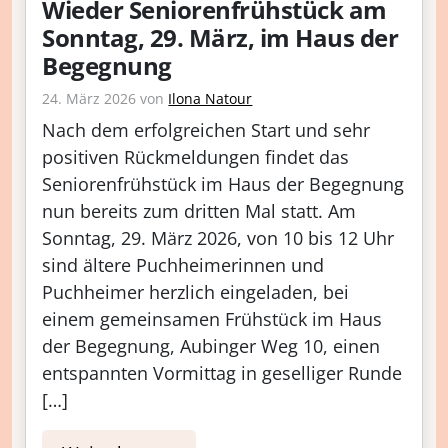
Wieder Seniorenfrühstück am
Sonntag, 29. März, im Haus der
Begegnung
24. März 2026
von
Ilona Natour
Nach dem erfolgreichen Start und sehr
positiven Rückmeldungen findet das
Seniorenfrühstück im Haus der Begegnung
nun bereits zum dritten Mal statt. Am
Sonntag, 29. März 2026, von 10 bis 12 Uhr
sind ältere Puchheimerinnen und
Puchheimer herzlich eingeladen, bei
einem gemeinsamen Frühstück im Haus
der Begegnung, Aubinger Weg 10, einen
entspannten Vormittag in geselliger Runde
[…]