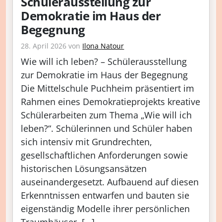
Schülerausstellung zur
Demokratie im Haus der
Begegnung
28. April 2026
von
Ilona Natour
Wie will ich leben? – Schülerausstellung
zur Demokratie im Haus der Begegnung
Die Mittelschule Puchheim präsentiert im
Rahmen eines Demokratieprojekts kreative
Schülerarbeiten zum Thema „Wie will ich
leben?“. Schülerinnen und Schüler haben
sich intensiv mit Grundrechten,
gesellschaftlichen Anforderungen sowie
historischen Lösungsansätzen
auseinandergesetzt. Aufbauend auf diesen
Erkenntnissen entwarfen und bauten sie
eigenständig Modelle ihrer persönlichen