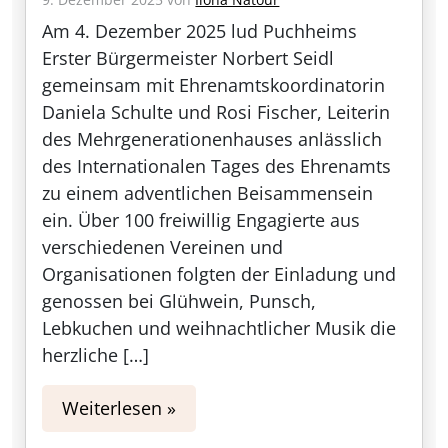
Am 4. Dezember 2025 lud Puchheims
Erster Bürgermeister Norbert Seidl
gemeinsam mit Ehrenamtskoordinatorin
Daniela Schulte und Rosi Fischer, Leiterin
des Mehrgenerationenhauses anlässlich
des Internationalen Tages des Ehrenamts
zu einem adventlichen Beisammensein
ein. Über 100 freiwillig Engagierte aus
verschiedenen Vereinen und
Organisationen folgten der Einladung und
genossen bei Glühwein, Punsch,
Lebkuchen und weihnachtlicher Musik die
herzliche […]
Weiterlesen »