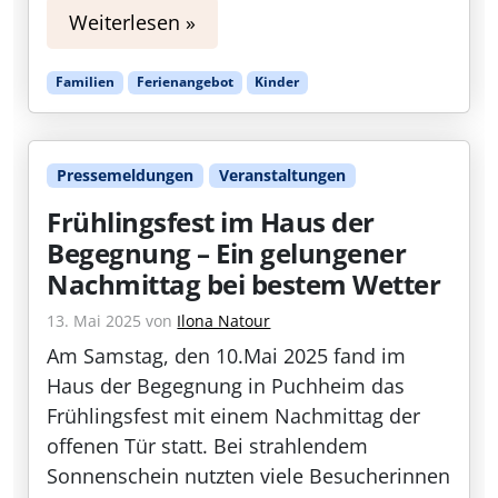
Weiterlesen »
Familien
Ferienangebot
Kinder
Pressemeldungen
Veranstaltungen
Frühlingsfest im Haus der
Begegnung – Ein gelungener
Nachmittag bei bestem Wetter
13. Mai 2025
von
Ilona Natour
Am Samstag, den 10.Mai 2025 fand im
Haus der Begegnung in Puchheim das
Frühlingsfest mit einem Nachmittag der
offenen Tür statt. Bei strahlendem
Sonnenschein nutzten viele Besucherinnen