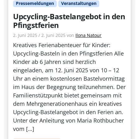
Pressemeldungen
Veranstaltungen
Upcycling-Bastelangebot in den
Pfingstferien
2. Juni 2025
/
2. Juni 2025
von
Ilona Natour
Kreatives Ferienabenteuer für Kinder:
Upcycling-Basteln in den Pfingstferien Alle
Kinder ab 6 Jahren sind herzlich
eingeladen, am 12. Juni 2025 von 10 – 12
Uhr an einem kostenlosen Bastelvormittag
im Haus der Begegnung teilzunehmen. Der
Familienstützpunkt bietet gemeinsam mit
dem Mehrgenerationenhaus ein kreatives
Upcycling-Bastelangebot in den Ferien an.
Unter der Anleitung von Maria Rothbucher
vom […]