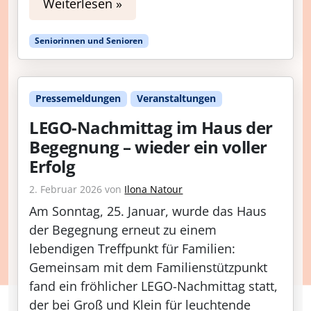
Weiterlesen »
Seniorinnen und Senioren
Pressemeldungen
Veranstaltungen
LEGO-Nachmittag im Haus der
Begegnung – wieder ein voller
Erfolg
2. Februar 2026
von
Ilona Natour
Am Sonntag, 25. Januar, wurde das Haus
der Begegnung erneut zu einem
lebendigen Treffpunkt für Familien:
Gemeinsam mit dem Familienstützpunkt
fand ein fröhlicher LEGO-Nachmittag statt,
der bei Groß und Klein für leuchtende