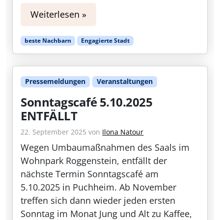
Weiterlesen »
beste Nachbarn
Engagierte Stadt
Pressemeldungen
Veranstaltungen
Sonntagscafé 5.10.2025
ENTFÄLLT
22. September 2025
von
Ilona Natour
Wegen Umbaumaßnahmen des Saals im
Wohnpark Roggenstein, entfällt der
nächste Termin Sonntagscafé am
5.10.2025 in Puchheim. Ab November
treffen sich dann wieder jeden ersten
Sonntag im Monat Jung und Alt zu Kaffee,