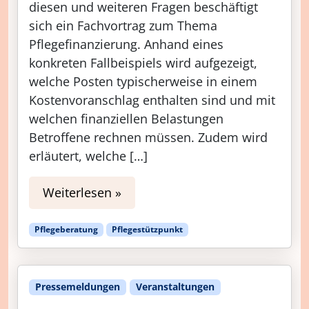
diesen und weiteren Fragen beschäftigt
sich ein Fachvortrag zum Thema
Pflegefinanzierung. Anhand eines
konkreten Fallbeispiels wird aufgezeigt,
welche Posten typischerweise in einem
Kostenvoranschlag enthalten sind und mit
welchen finanziellen Belastungen
Betroffene rechnen müssen. Zudem wird
erläutert, welche […]
Weiterlesen »
Pflegeberatung
Pflegestützpunkt
Pressemeldungen
Veranstaltungen