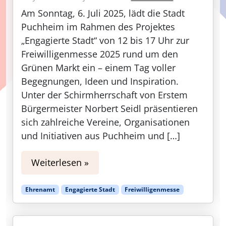
Am Sonntag, 6. Juli 2025, lädt die Stadt
Puchheim im Rahmen des Projektes
„Engagierte Stadt“ von 12 bis 17 Uhr zur
Freiwilligenmesse 2025 rund um den
Grünen Markt ein – einem Tag voller
Begegnungen, Ideen und Inspiration.
Unter der Schirmherrschaft von Erstem
Bürgermeister Norbert Seidl präsentieren
sich zahlreiche Vereine, Organisationen
und Initiativen aus Puchheim und […]
Weiterlesen »
Ehrenamt
Engagierte Stadt
Freiwilligenmesse