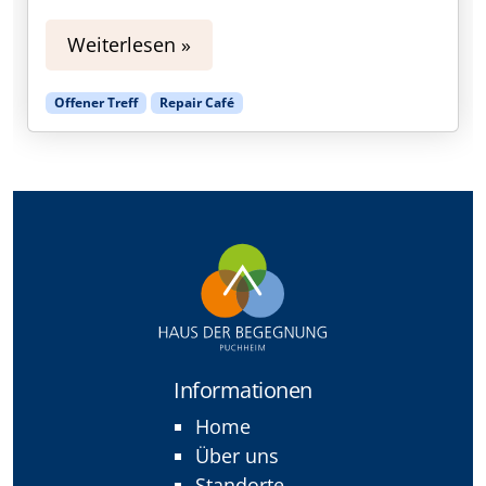
Weiterlesen »
Offener Treff
Repair Café
Informationen
Home
Über uns
Standorte