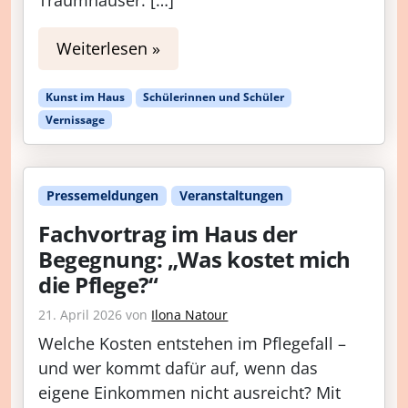
Traumhäuser. […]
Weiterlesen »
Kunst im Haus
Schülerinnen und Schüler
Vernissage
Pressemeldungen
Veranstaltungen
Fachvortrag im Haus der
Begegnung: „Was kostet mich
die Pflege?“
21. April 2026
von
Ilona Natour
Welche Kosten entstehen im Pflegefall –
und wer kommt dafür auf, wenn das
eigene Einkommen nicht ausreicht? Mit