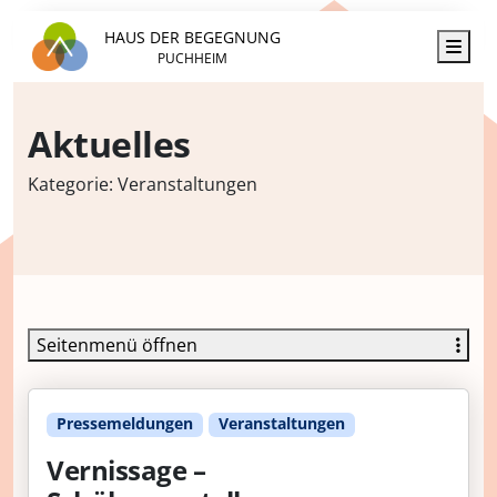
HAUS DER BEGEGNUNG
Men
PUCHHEIM
Aktuelles
Kategorie:
Veranstaltungen
Seitenmenü öffnen
Pressemeldungen
Veranstaltungen
Vernissage –