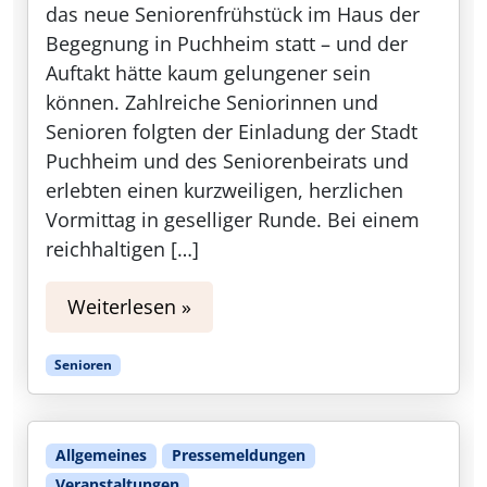
das neue Seniorenfrühstück im Haus der
Begegnung in Puchheim statt – und der
Auftakt hätte kaum gelungener sein
können. Zahlreiche Seniorinnen und
Senioren folgten der Einladung der Stadt
Puchheim und des Seniorenbeirats und
erlebten einen kurzweiligen, herzlichen
Vormittag in geselliger Runde. Bei einem
reichhaltigen […]
Weiterlesen »
Senioren
Allgemeines
Pressemeldungen
Veranstaltungen