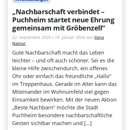
„Nachbarschaft verbindet –
Puchheim startet neue Ehrung
gemeinsam mit Gröbenzell“
22. September 2025
/
19. Januar 2026
von
Ilona
Natour
Gute Nachbarschaft macht das Leben
leichter – und oft auch schöner. Sei es die
kleine Hilfe zwischendurch, ein offenes
Ohr oder einfach das freundliche „Hallo“
im Treppenhaus. Gerade im Alter kann das
Miteinander im Wohnumfeld viel gegen
Einsamkeit bewirken. Mit der neuen Aktion
„Beste Nachbarn“ möchte die Stadt
Puchheim besondere nachbarschaftliche
Gesten sichtbar machen und […]