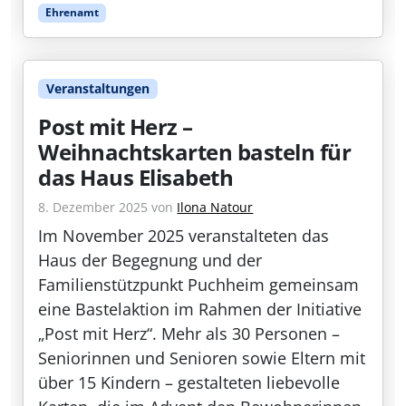
Ehrenamt
Veranstaltungen
Post mit Herz –
Weihnachtskarten basteln für
das Haus Elisabeth
8. Dezember 2025
von
Ilona Natour
Im November 2025 veranstalteten das
Haus der Begegnung und der
Familienstützpunkt Puchheim gemeinsam
eine Bastelaktion im Rahmen der Initiative
„Post mit Herz“. Mehr als 30 Personen –
Seniorinnen und Senioren sowie Eltern mit
über 15 Kindern – gestalteten liebevolle