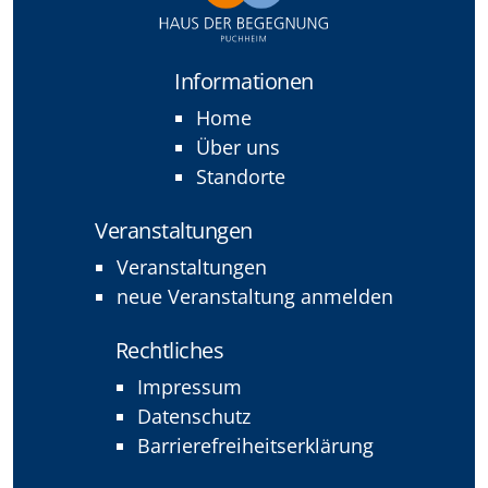
Informationen
Home
Über uns
Standorte
Veranstaltungen
Veranstaltungen
neue Veranstaltung anmelden
Rechtliches
Impressum
Datenschutz
Barrierefreiheitserklärung