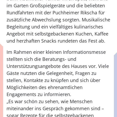
im Garten Großspielgeräte und die beliebten
Rundfahrten mit der Puchheimer Rikscha für
zusätzliche Abwechslung sorgten. Musikalische
Begleitung und ein vielfältiges kulinarisches
Angebot mit selbstgebackenen Kuchen, Kaffee
und herzhaften Snacks rundeten das Fest ab.
Im Rahmen einer kleinen Informationsmesse
stellten sich die Beratungs- und
Unterstützungsangebote des Hauses vor. Viele
Gäste nutzten die Gelegenheit, Fragen zu
stellen, Kontakte zu knüpfen und sich über
Möglichkeiten des ehrenamtlichen
Engagements zu informieren.
„Es war schön zu sehen, wie Menschen
miteinander ins Gespräch gekommen sind –
sogar Rezepte für die selbstgebackenen