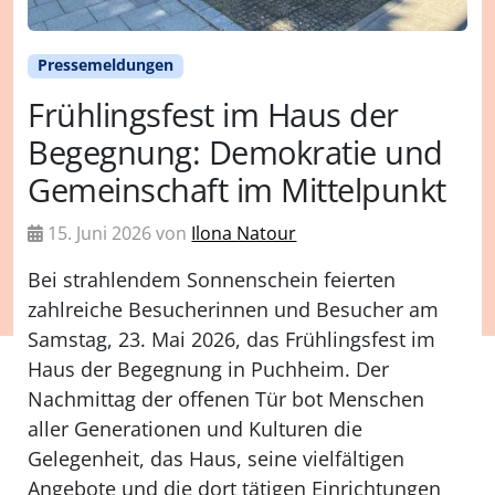
Pressemeldungen
Frühlingsfest im Haus der
Begegnung: Demokratie und
Gemeinschaft im Mittelpunkt
15. Juni 2026
von
Ilona Natour
Bei strahlendem Sonnenschein feierten
zahlreiche Besucherinnen und Besucher am
Samstag, 23. Mai 2026, das Frühlingsfest im
Haus der Begegnung in Puchheim. Der
Nachmittag der offenen Tür bot Menschen
aller Generationen und Kulturen die
Gelegenheit, das Haus, seine vielfältigen
Angebote und die dort tätigen Einrichtungen