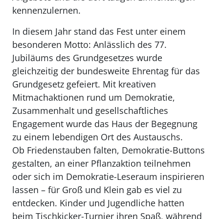
kennenzulernen.
In diesem Jahr stand das Fest unter einem
besonderen Motto: Anlässlich des 77.
Jubiläums des Grundgesetzes wurde
gleichzeitig der bundesweite Ehrentag für das
Grundgesetz gefeiert. Mit kreativen
Mitmachaktionen rund um Demokratie,
Zusammenhalt und gesellschaftliches
Engagement wurde das Haus der Begegnung
zu einem lebendigen Ort des Austauschs.
Ob Friedenstauben falten, Demokratie-Buttons
gestalten, an einer Pflanzaktion teilnehmen
oder sich im Demokratie-Leseraum inspirieren
lassen – für Groß und Klein gab es viel zu
entdecken. Kinder und Jugendliche hatten
beim Tischkicker-Turnier ihren Spaß, während