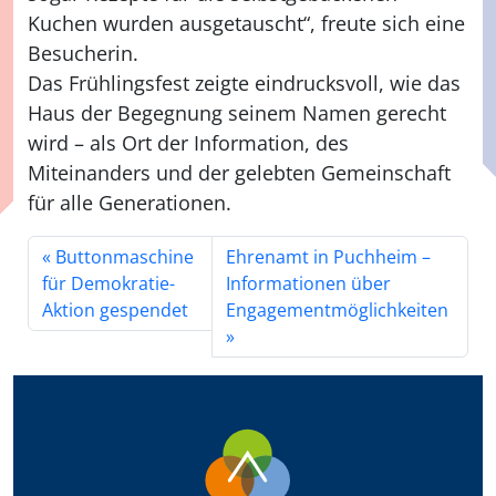
Kuchen wurden ausgetauscht“, freute sich eine
Besucherin.
Das Frühlingsfest zeigte eindrucksvoll, wie das
Haus der Begegnung seinem Namen gerecht
wird – als Ort der Information, des
Miteinanders und der gelebten Gemeinschaft
für alle Generationen.
Buttonmaschine
Ehrenamt in Puchheim –
für Demokratie-
Informationen über
Aktion gespendet
Engagementmöglichkeiten