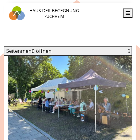
HAUS DER BEGEGNUNG
Men
PUCHHEIM
Seitenmenü öffnen