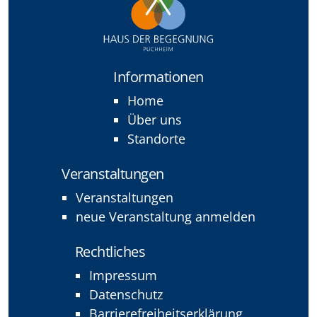
Informationen
Home
Über uns
Standorte
Veranstaltungen
Veranstaltungen
neue Veranstaltung anmelden
Rechtliches
Impressum
Datenschutz
Barrierefreiheitserklärung