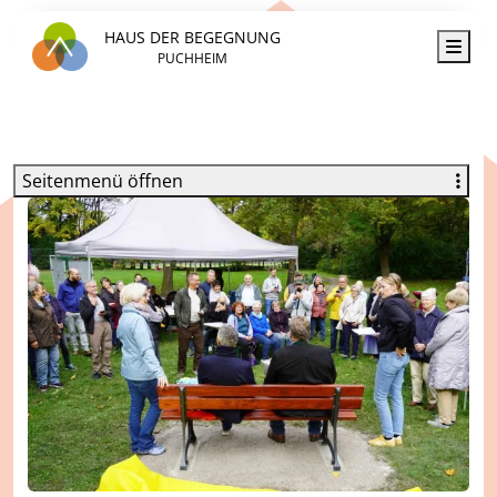
HAUS DER BEGEGNUNG
Men
PUCHHEIM
Seitenmenü öffnen