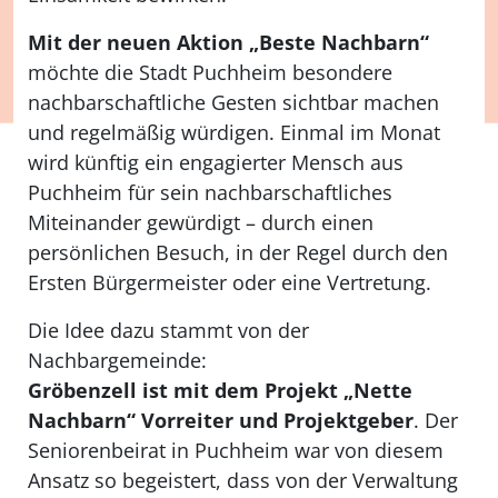
Mit der neuen Aktion „Beste Nachbarn“
m
öchte die Stadt Puchheim besondere
nachbarschaftliche Gesten sichtbar machen
und regelmäßig würdigen. Einmal im Monat
wird künftig ein engagierter Mensch aus
Puchheim für sein nachbarschaftliches
Miteinander gewürdigt
– durch einen
pers
önlichen Besuch, in der Regel durch den
Ersten Bürgermeister oder eine Vertretung.
Die Idee dazu stammt von der
Nachbargemeinde:
Gröbenzell ist mit dem Projekt
„Nette
Nachbarn“ Vorreiter und Projektgeber
. Der
Seniorenbeirat in Puchheim war von diesem
Ansatz so begeistert, dass von der Verwaltung