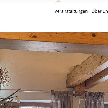
Veranstaltungen
Über un