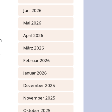
Juni 2026
Mai 2026
April 2026
n
März 2026
s
Februar 2026
Januar 2026
Dezember 2025
November 2025
Oktober 2025