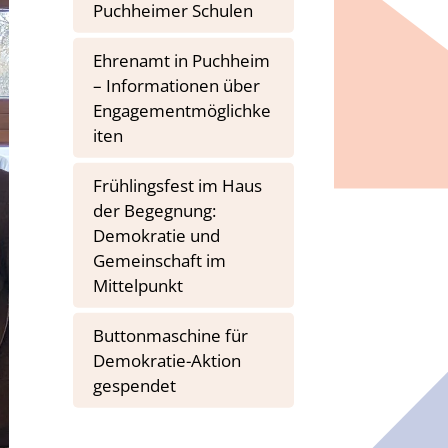
Puchheimer Schulen
Ehrenamt in Puchheim
– Informationen über
Engagementmöglichke
iten
Frühlingsfest im Haus
der Begegnung:
Demokratie und
Gemeinschaft im
Mittelpunkt
Buttonmaschine für
Demokratie-Aktion
gespendet