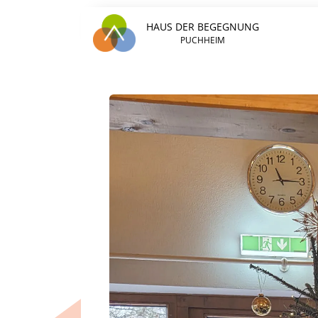
HAUS DER BEGEGNUNG
PUCHHEIM