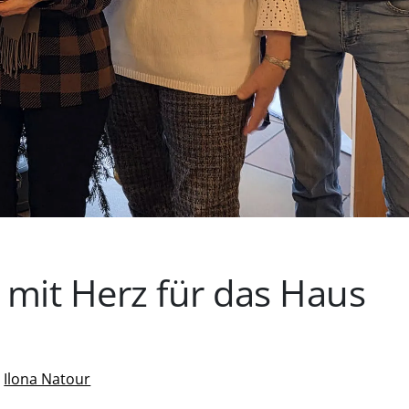
mit Herz für das Haus
n
Ilona Natour