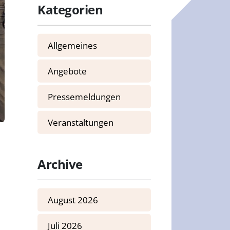
Kategorien
Allgemeines
Angebote
Pressemeldungen
Veranstaltungen
Archive
August 2026
Juli 2026