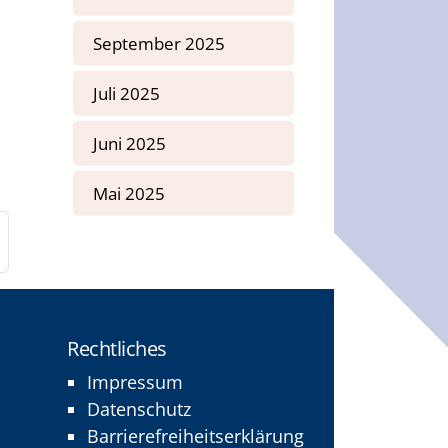
September 2025
Juli 2025
Juni 2025
Mai 2025
Rechtliches
Impressum
Datenschutz
Barrierefreiheitserklärung