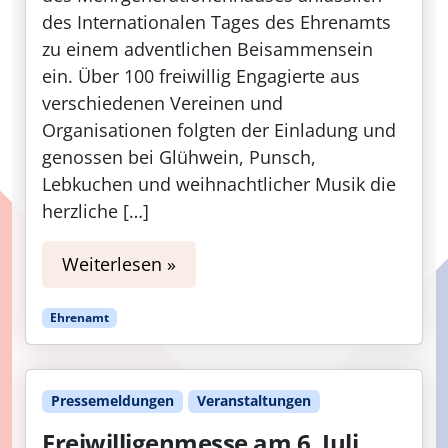
des Internationalen Tages des Ehrenamts
zu einem adventlichen Beisammensein
ein. Über 100 freiwillig Engagierte aus
verschiedenen Vereinen und
Organisationen folgten der Einladung und
genossen bei Glühwein, Punsch,
Lebkuchen und weihnachtlicher Musik die
herzliche […]
Weiterlesen »
Ehrenamt
Pressemeldungen
Veranstaltungen
Freiwilligenmesse am 6. Juli