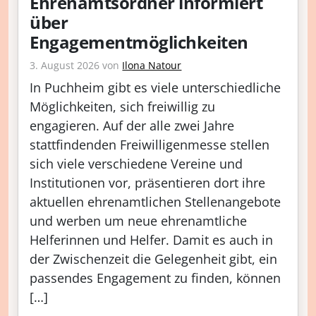
Ehrenamtsordner informiert
über
Engagementmöglichkeiten
3. August 2026
von
Ilona Natour
In Puchheim gibt es viele unterschiedliche
Möglichkeiten, sich freiwillig zu
engagieren. Auf der alle zwei Jahre
stattfindenden Freiwilligenmesse stellen
sich viele verschiedene Vereine und
Institutionen vor, präsentieren dort ihre
aktuellen ehrenamtlichen Stellenangebote
und werben um neue ehrenamtliche
Helferinnen und Helfer. Damit es auch in
der Zwischenzeit die Gelegenheit gibt, ein
passendes Engagement zu finden, können
[…]