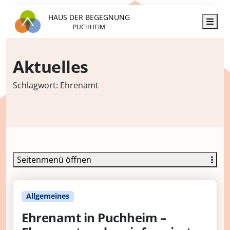
HAUS DER BEGEGNUNG
Men
PUCHHEIM
Aktuelles
Schlagwort:
Ehrenamt
Seitenmenü öffnen
Allgemeines
Ehrenamt in Puchheim –