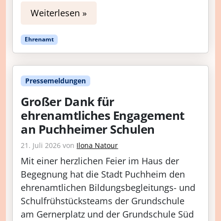
Weiterlesen »
Ehrenamt
Pressemeldungen
Großer Dank für
ehrenamtliches Engagement
an Puchheimer Schulen
21. Juli 2026
von
Ilona Natour
Mit einer herzlichen Feier im Haus der
Begegnung hat die Stadt Puchheim den
ehrenamtlichen Bildungsbegleitungs- und
Schulfrühstücksteams der Grundschule
am Gernerplatz und der Grundschule Süd