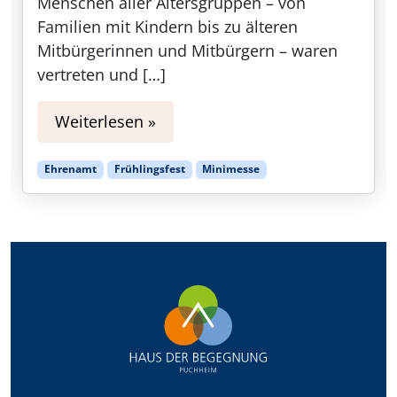
Menschen aller Altersgruppen – von
Familien mit Kindern bis zu älteren
Mitbürgerinnen und Mitbürgern – waren
vertreten und […]
Weiterlesen »
Ehrenamt
Frühlingsfest
Minimesse