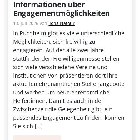
Informationen über
Engagementmöglichkeiten
13. Juli 2026
von
Ilona Natour
In Puchheim gibt es viele unterschiedliche
Möglichkeiten, sich freiwillig zu
engagieren. Auf der alle zwei Jahre
stattfindenden Freiwilligenmesse stellen
sich viele verschiedene Vereine und
Institutionen vor, präsentieren dort ihre
aktuellen ehrenamtlichen Stellenangebote
und werben um neue ehrenamtliche
Helfer:innen. Damit es auch in der
Zwischenzeit die Gelegenheit gibt, ein
passendes Engagement zu finden, können
Sie sich […]