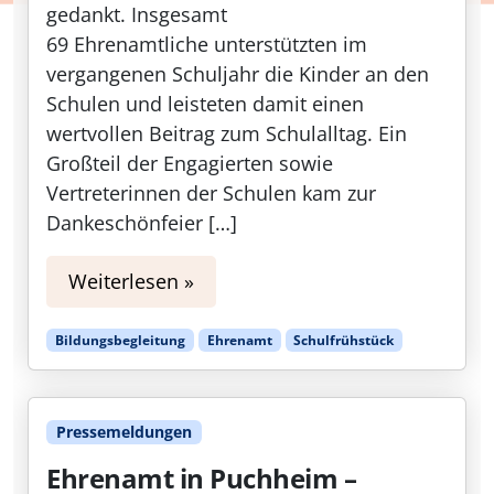
gedankt. Insgesamt
69 Ehrenamtliche unterstützten im
vergangenen Schuljahr die Kinder an den
Schulen und leisteten damit einen
wertvollen Beitrag zum Schulalltag. Ein
Großteil der Engagierten sowie
Vertreterinnen der Schulen kam zur
Dankeschönfeier […]
Weiterlesen »
Bildungsbegleitung
Ehrenamt
Schulfrühstück
Pressemeldungen
Ehrenamt in Puchheim –