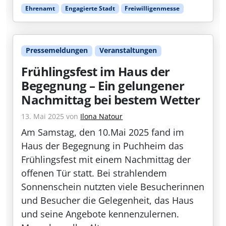
Ehrenamt
Engagierte Stadt
Freiwilligenmesse
Pressemeldungen
Veranstaltungen
Frühlingsfest im Haus der
Begegnung – Ein gelungener
Nachmittag bei bestem Wetter
13. Mai 2025
von
Ilona Natour
Am Samstag, den 10.Mai 2025 fand im
Haus der Begegnung in Puchheim das
Frühlingsfest mit einem Nachmittag der
offenen Tür statt. Bei strahlendem
Sonnenschein nutzten viele Besucherinnen
und Besucher die Gelegenheit, das Haus
und seine Angebote kennenzulernen.