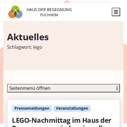
HAUS DER BEGEGNUNG
Men
PUCHHEIM
Aktuelles
Schlagwort:
lego
Seitenmenü öffnen
Pressemeldungen
Veranstaltungen
LEGO-Nachmittag im Haus der