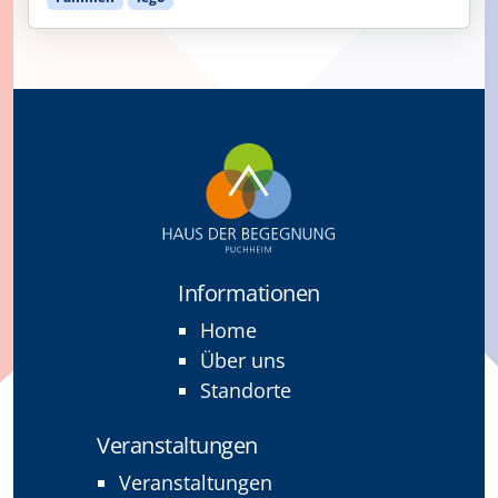
Informationen
Home
Über uns
Standorte
Veranstaltungen
Veranstaltungen