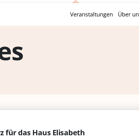
Veranstaltungen
Über un
es
 für das Haus Elisabeth