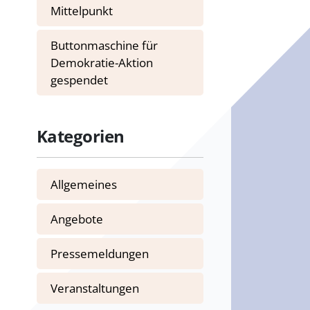
Mittelpunkt
Buttonmaschine für
Demokratie-Aktion
gespendet
Kategorien
Allgemeines
Angebote
Pressemeldungen
Veranstaltungen