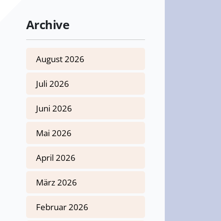
Archive
August 2026
Juli 2026
Juni 2026
Mai 2026
April 2026
März 2026
Februar 2026