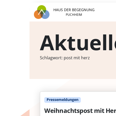
HAUS DER BEGEGNUNG
PUCHHEIM
Aktuell
Schlagwort:
post mit herz
Pressemeldungen
Weihnachtspost mit Herz